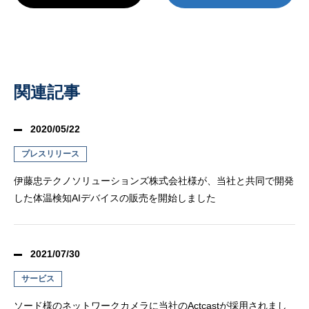
関連記事
2020/05/22
プレスリリース
伊藤忠テクノソリューションズ株式会社様が、当社と共同で開発
した体温検知AIデバイスの販売を開始しました
2021/07/30
サービス
ソード様のネットワークカメラに当社のActcastが採用されまし