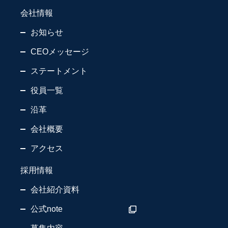
会社情報
お知らせ
CEOメッセージ
ステートメント
役員一覧
沿革
会社概要
アクセス
採用情報
会社紹介資料
公式note