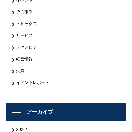
イベント
導入事例
トピックス
サービス
テクノロジー
経営情報
受賞
イベントレポート
アーカイブ
2026年