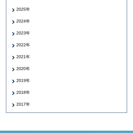
2025年
2024年
2023年
2022年
2021年
2020年
2019年
2018年
2017年