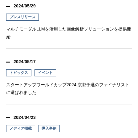
2024/05/29
プレスリリース
マルチモーダルLLMを活用した画像解析ソリューションを提供開
始
2024/05/17
トピックス
イベント
スタートアップワールドカップ2024 京都予選のファイナリスト
に選ばれました
2024/04/23
メディア掲載
導入事例