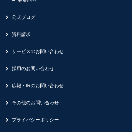
募集内容
公式ブログ
資料請求
サービスのお問い合わせ
採用のお問い合わせ
広報・IRのお問い合わせ
その他のお問い合わせ
プライバシーポリシー