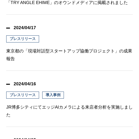
「TRY ANGLE EHIME」のオウンドメディアに掲載されました
2024/04/17
プレスリリース
東京都の「現場対話型スタートアップ協働プロジェクト」の成果
報告
2024/04/16
プレスリリース
導入事例
JR博多シティにてエッジAIカメラによる来店者分析を実施しまし
た