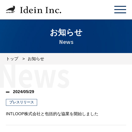
お知らせ
News
トップ
お知らせ
2024/05/29
プレスリリース
INTLOOP株式会社と包括的な協業を開始しました