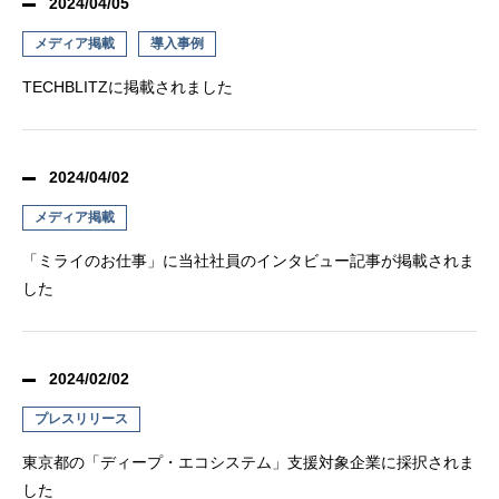
2024/04/05
メディア掲載
導入事例
TECHBLITZに掲載されました
2024/04/02
メディア掲載
「ミライのお仕事」に当社社員のインタビュー記事が掲載されま
した
2024/02/02
プレスリリース
東京都の「ディープ・エコシステム」支援対象企業に採択されま
した