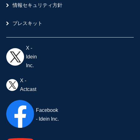
情報セキュリティ方針
プレスキット
X -
Idein
Inc.
X -
Actcast
Facebook
- Idein Inc.