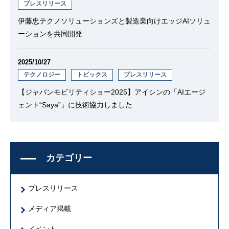
プレスリリース
伊藤忠テクノソリューションズと製造業向けエッジAIソリュ
ーションを共同開発
2025/10/27
テクノロジー
トピックス
プレスリリース
【ジャパンモビリティショー2025】アイシンの「AIエージ
ェント“Saya”」に技術協力しました
カテゴリー
プレスリリース
メディア掲載