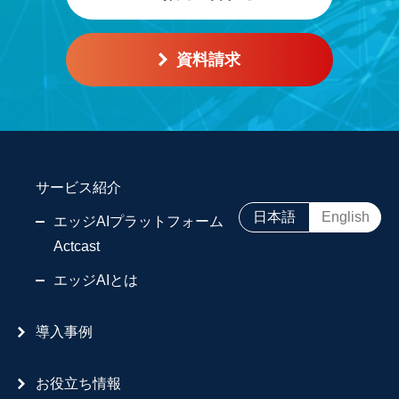
資料請求
サービス紹介
日本語
English
エッジAIプラットフォーム
Actcast
エッジAIとは
導入事例
お役立ち情報