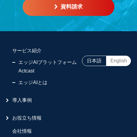
資料請求
サービス紹介
日本語
English
エッジAIプラットフォーム
Actcast
エッジAIとは
導入事例
お役立ち情報
会社情報