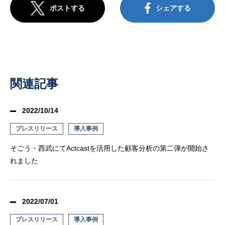
ポストする
シェアする
関連記事
2022/10/14
プレスリリース
導入事例
そごう・西武にてActcastを活用した顧客分析の第二弾が開始さ
れました
2022/07/01
プレスリリース
導入事例