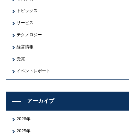
トピックス
サービス
テクノロジー
経営情報
受賞
イベントレポート
アーカイブ
2026年
2025年