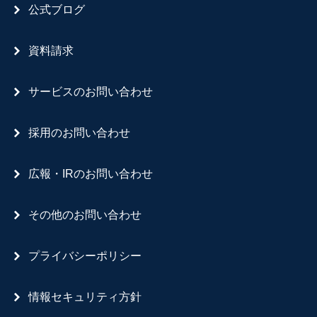
公式ブログ
資料請求
サービスのお問い合わせ
採用のお問い合わせ
広報・IRのお問い合わせ
その他のお問い合わせ
プライバシーポリシー
情報セキュリティ方針