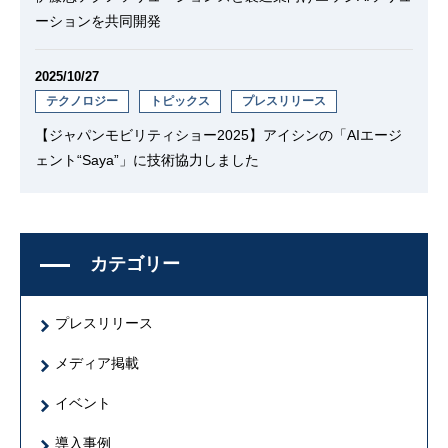
ーションを共同開発
2025/10/27
テクノロジー
トピックス
プレスリリース
【ジャパンモビリティショー2025】アイシンの「AIエージ
ェント“Saya”」に技術協力しました
カテゴリー
プレスリリース
メディア掲載
イベント
導入事例