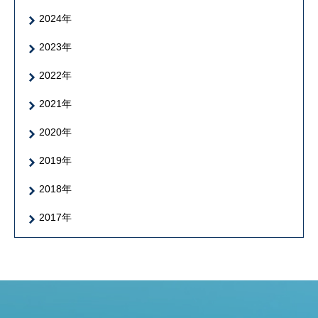
2024年
2023年
2022年
2021年
2020年
2019年
2018年
2017年