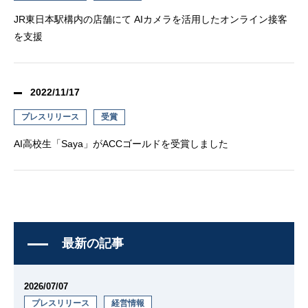
JR東日本駅構内の店舗にて AIカメラを活用したオンライン接客
を支援
2022/11/17
プレスリリース
受賞
AI高校生「Saya」がACCゴールドを受賞しました
最新の記事
2026/07/07
プレスリリース
経営情報