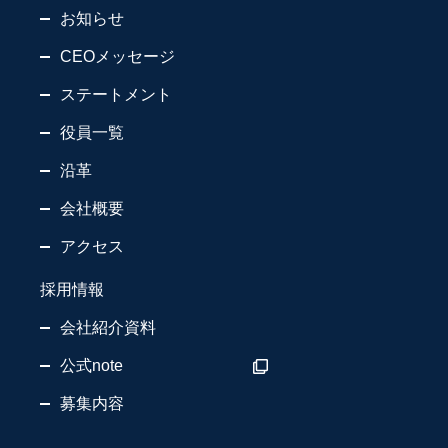
お知らせ
CEOメッセージ
ステートメント
役員一覧
沿革
会社概要
アクセス
採用情報
会社紹介資料
公式note
募集内容