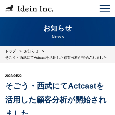
お知らせ
News
トップ
お知らせ
そごう・西武にてActcastを活用した顧客分析が開始されました
2022/04/22
そごう・西武にてActcastを
活用した顧客分析が開始され
ました