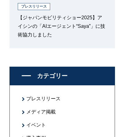
プレスリリース
【ジャパンモビリティショー2025】ア
イシンの「AIエージェント“Saya”」に技
術協力しました
カテゴリー
プレスリリース
メディア掲載
イベント