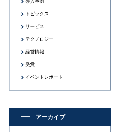
導入事例
トピックス
サービス
テクノロジー
経営情報
受賞
イベントレポート
アーカイブ