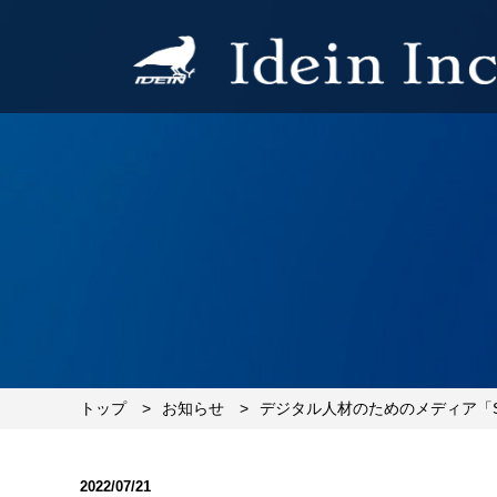
トップ
お知らせ
デジタル人材のためのメディア「S
2022/07/21