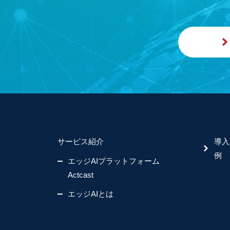
サービス紹介
導入
例
エッジAIプラットフォーム
Actcast
エッジAIとは