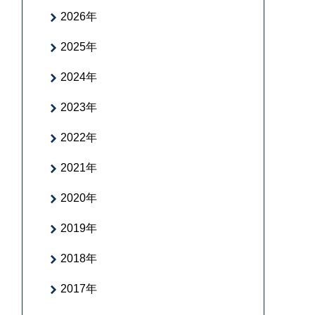
2026年
2025年
2024年
2023年
2022年
2021年
2020年
2019年
2018年
2017年