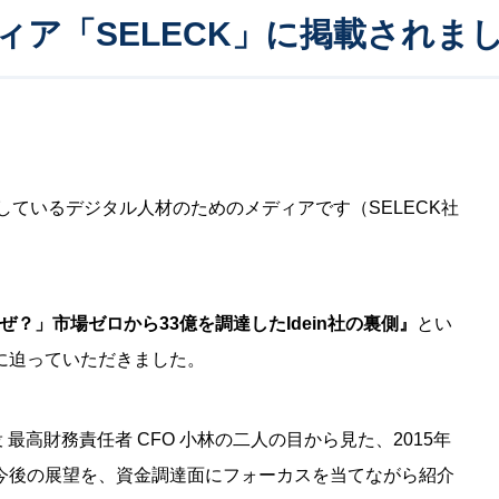
ア「SELECK」に掲載されま
載しているデジタル人材のためのメディアです（SELECK社
ぜ？」市場ゼロから33億を調達したIdein社の裏側』
とい
に迫っていただきました。
最高財務責任者 CFO 小林の二人の目から見た、2015年
今後の展望を、資金調達面にフォーカスを当てながら紹介