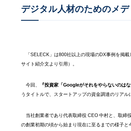
デジタル人材のためのメディ
「SELECK」は800社以上の現場のDX事例を掲
サイト紹介文より引用）。
今回、
『投資家「Googleがそれをやらないのはな
うタイトルで、スタートアップの資金調達のリアル
当社創業者であり代表取締役 CEO 中村と、取締役 
の創業初期の頃から始まり現在に至るまでの様子と