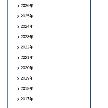
2026年
2025年
2024年
2023年
2022年
2021年
2020年
2019年
2018年
2017年