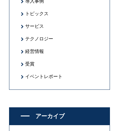
導入事例
トピックス
サービス
テクノロジー
経営情報
受賞
イベントレポート
アーカイブ