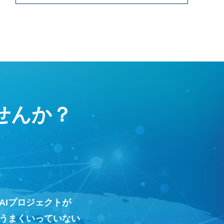
せんか？
AIプロジェクトが
うまくいっていない