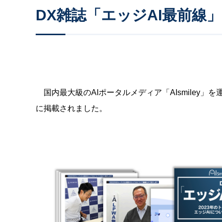
DX雑誌「エッジAI最前線
国内最大級のAIポータルメディア「AIsmiley
に掲載されました。