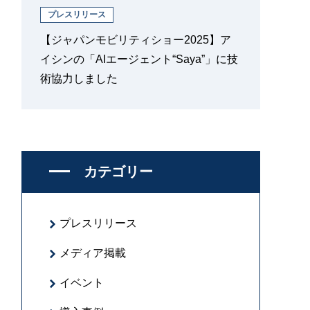
プレスリリース
【ジャパンモビリティショー2025】ア
イシンの「AIエージェント“Saya”」に技
術協力しました
カテゴリー
プレスリリース
メディア掲載
イベント