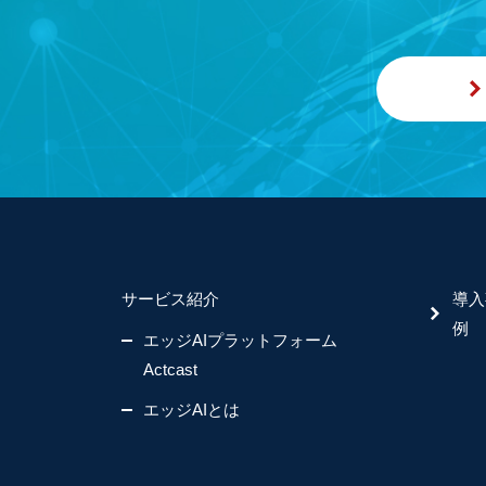
サービス紹介
導入
例
エッジAIプラットフォーム
Actcast
エッジAIとは