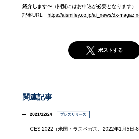
紹介します〜
（閲覧にはお申込が必要となります）
記事URL：
https://aismiley.co.jp/ai_news/dx-magazine
ポストする
関連記事
2021/12/24
プレスリリース
CES 2022（米国・ラスベガス、2022年1月5日-8