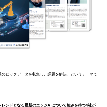
場のビックデータを収集し、課題を解決」というテーマで
年のトレンドとなる最新のエッジAIについて強みを持つ4社が