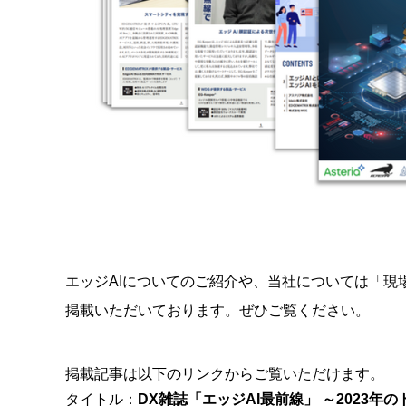
エッジAIについてのご紹介や、当社については「現
掲載いただいております。ぜひご覧ください。
掲載記事は以下のリンクからご覧いただけます。
タイトル：
DX雑誌「エッジAI最前線」 ～2023