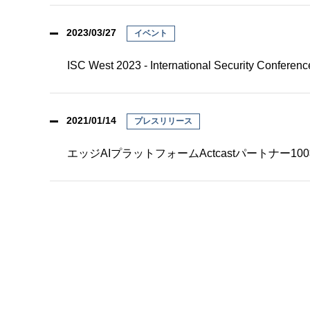
2023/03/27
イベント
ISC West 2023 - International Security Co
2021/01/14
プレスリリース
エッジAIプラットフォームActcastパートナー1