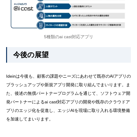
5種類のai cast対応アプリ
今後の展望
Ideinは今後も、顧客の課題やニーズにあわせて既存のAIアプリの
ブラッシュアップや新規アプリ開発に取り組んでまいります。ま
た、後述の無償パートナープログラムを通じて、ソフトウェア開
発パートナーによるai cast対応アプリの開発や既存のクラウドア
プリのエッジ化を促進し、エッジAIを現場に取り入れる環境整備
を加速してまいります。