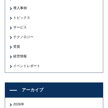
導入事例
トピックス
サービス
テクノロジー
受賞
経営情報
イベントレポート
アーカイブ
2026年