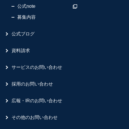
公式note
募集内容
公式ブログ
資料請求
サービスのお問い合わせ
採用のお問い合わせ
広報・IRのお問い合わせ
その他のお問い合わせ