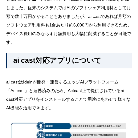
しました。従来のシステムではAIのソフトウェア利用料として月
額で数十万円かかることもありましたが、ai castであれば月額の
ソフトウェア利用料も1台あたり約6,000円から利用できるため、
デバイス費用のみならず月額費用も大幅に削減することが可能で
す。
ai cast対応アプリについて
ai castはIdeinが開発・運営するエッジAIプラットフォーム
「Actcast」と連携済みのため、Actcast上で提供されているai
cast対応アプリをインストールすることで用途にあわせて様々な
AI機能を活用できます。