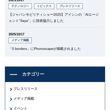
2025/10/27
テクノロジー
トピックス
プレスリリース
【ジャパンモビリティショー2025】アイシンの「AIエージ
ェント“Saya”」に技術協力しました
2025/10/17
メディア掲載
「0 borders」にPhonoscapeが掲載されました
カテゴリー
プレスリリース
メディア掲載
イベント