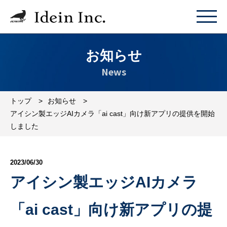
お知らせ
News
トップ
お知らせ
アイシン製エッジAIカメラ「ai cast」向け新アプリの提供を開始
しました
2023/06/30
アイシン製エッジAIカメラ
「ai cast」向け新アプリの提