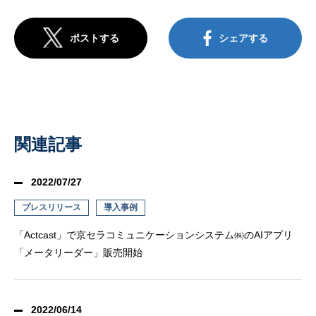
ポストする
シェアする
関連記事
2022/07/27
プレスリリース
導入事例
「Actcast」で京セラコミュニケーションシステム㈱のAIアプリ
「メータリーダー」販売開始
2022/06/14