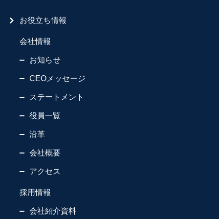
お役立ち情報
会社情報
お知らせ
CEOメッセージ
ステートメント
役員一覧
沿革
会社概要
アクセス
採用情報
会社紹介資料