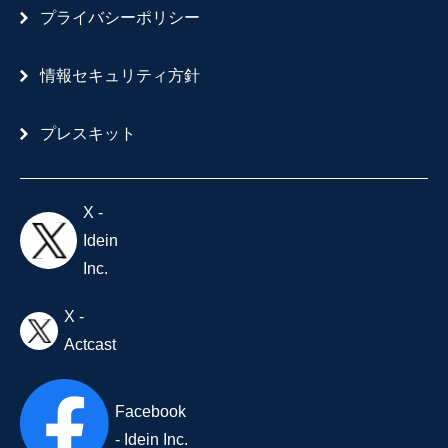
プライバシーポリシー
情報セキュリティ方針
プレスキット
X -
Idein
Inc.
X -
Actcast
Facebook
- Idein Inc.