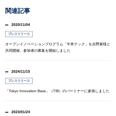
関連記事
2020/11/04
プレスリリース
オープンイノベーションプログラム「牛丼テック」を吉野家様と
共同開催。参加者の募集を開始しました
2024/11/15
プレスリリース
「Tokyo Innovation Base」（TIB）のパートナーに参画しました
2023/01/24