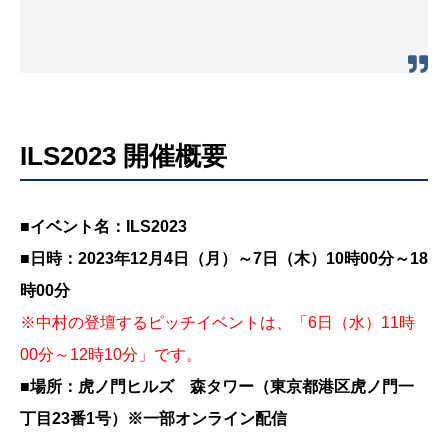
ILS2023 開催概要
■イベント名：ILS2023
■日時：2023年12月4日（月）～7日（木）10時00分～18
時00分
※中村の登壇するピッチイベントは、「6日（水）11時
00分～12時10分」です。
■場所：虎ノ門ヒルズ 森タワー（東京都港区虎ノ門一
丁目23番1号）※一部オンライン配信