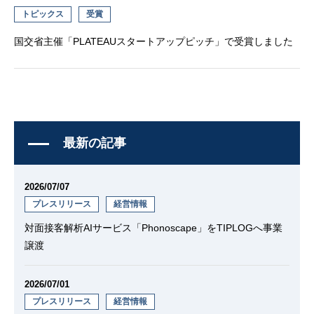
トピックス
受賞
国交省主催「PLATEAUスタートアップピッチ」で受賞しました
最新の記事
2026/07/07
プレスリリース
経営情報
対面接客解析AIサービス「Phonoscape」をTIPLOGへ事業
譲渡
2026/07/01
プレスリリース
経営情報