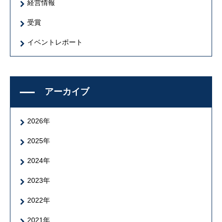
経営情報
受賞
イベントレポート
アーカイブ
2026年
2025年
2024年
2023年
2022年
2021年