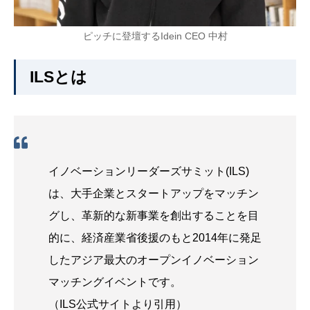
ピッチに登壇するIdein CEO 中村
ILSとは
イノベーションリーダーズサミット(ILS)
は、大手企業とスタートアップをマッチン
グし、革新的な新事業を創出することを目
的に、経済産業省後援のもと2014年に発足
したアジア最大のオープンイノベーション
マッチングイベントです。
（ILS公式サイトより引用）