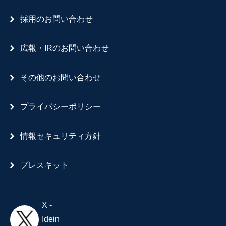
採用のお問い合わせ
広報・IRのお問い合わせ
その他のお問い合わせ
プライバシーポリシー
情報セキュリティ方針
プレスキット
X -
Idein