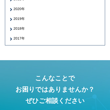
2020年
2019年
2018年
2017年
こんなことで
お困りではありませんか？
ぜひご相談ください