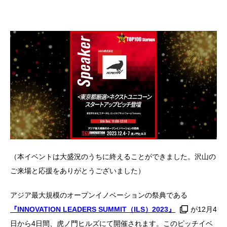
（本イベントは大盛況のうちに終えることができました。沢山の
ご来場と応援をありがとうございました）
アジア最大規模のオープンイノベーションの祭典である
『INNOVATION LEADERS SUMMIT（ILS）2023』
が12月4
日から4日間、虎ノ門ヒルズにて開催されます。このピッチイベ