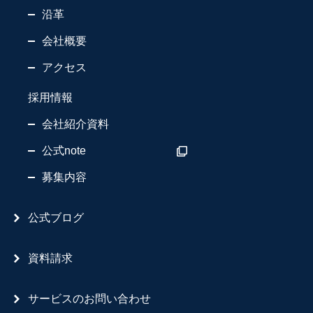
沿革
会社概要
アクセス
採用情報
会社紹介資料
公式note
募集内容
公式ブログ
資料請求
サービスのお問い合わせ