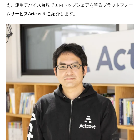
え、運用デバイス台数で国内トップシェアを誇るプラットフォー
ムサービスActcastをご紹介します。