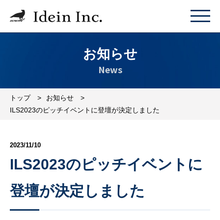
お知らせ
News
トップ
お知らせ
ILS2023のピッチイベントに登壇が決定しました
2023/11/10
ILS2023のピッチイベントに
登壇が決定しました