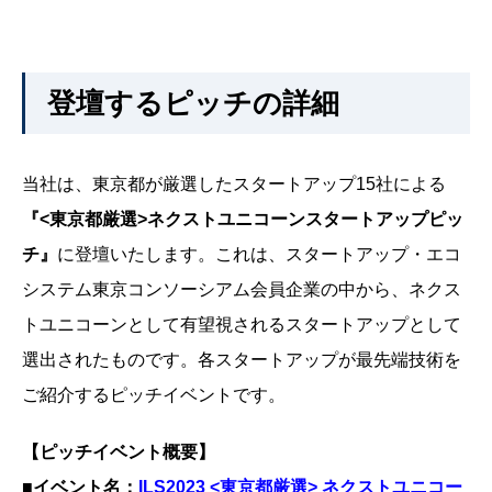
登壇するピッチの詳細
当社は、東京都が厳選したスタートアップ15社による
『<東京都厳選>ネクストユニコーンスタートアップピッ
チ』
に登壇いたします。これは、スタートアップ・エコ
システム東京コンソーシアム会員企業の中から、ネクス
トユニコーンとして有望視されるスタートアップとして
選出されたものです。各スタートアップが最先端技術を
ご紹介するピッチイベントです。
【ピッチイベント概要】
■イベント名：
ILS2023 <東京都厳選> ネクストユニコー