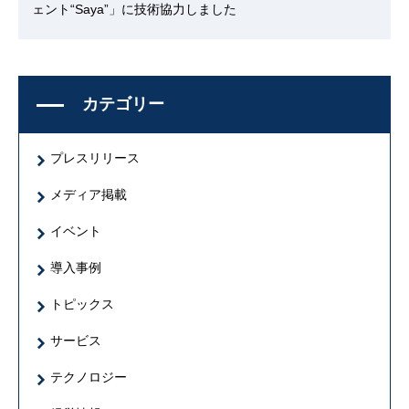
ェント“Saya”」に技術協力しました
カテゴリー
プレスリリース
メディア掲載
イベント
導入事例
トピックス
サービス
テクノロジー