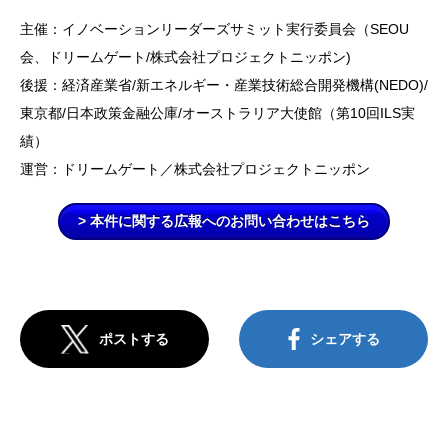
主催：イノベーションリーダーズサミット実行委員会（SEOU
会、ドリームゲート/株式会社プロジェクトニッポン)
後援：経済産業省/新エネルギー・産業技術総合開発機構(NEDO)/
東京都/日本政策金融公庫/オーストラリア大使館（第10回ILS実
績）
運営：ドリームゲート／株式会社プロジェクトニッポン
> 本件に関する広報へのお問い合わせはこちら
ポストする
シェアする