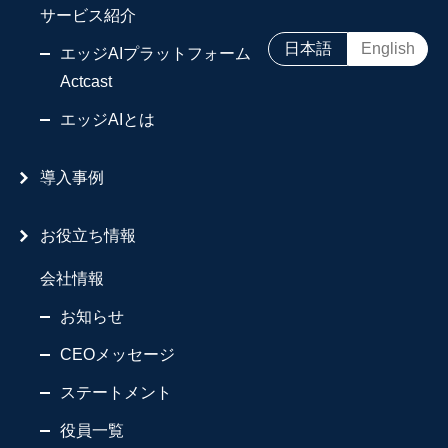
サービス紹介
日本語
English
エッジAIプラットフォーム
Actcast
エッジAIとは
導入事例
お役立ち情報
会社情報
お知らせ
CEOメッセージ
ステートメント
役員一覧