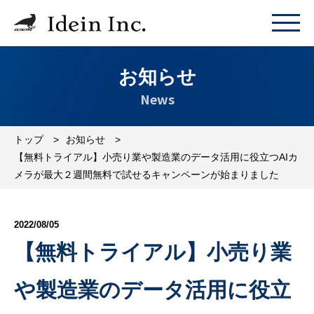
お知らせ
News
トップ
お知らせ
【無料トライアル】⼩売り業や製造業のデータ活⽤に役⽴つAIカ
メラが最⼤２週間無料で試せるキャンペーンが始まりました
2022/08/05
【無料トライアル】⼩売り業
や製造業のデータ活⽤に役⽴