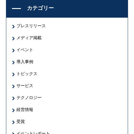
カテゴリー
プレスリリース
メディア掲載
イベント
導入事例
トピックス
サービス
テクノロジー
経営情報
受賞
イベントレポート