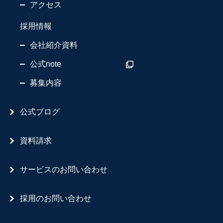
アクセス
採用情報
会社紹介資料
公式note
募集内容
公式ブログ
資料請求
サービスのお問い合わせ
採用のお問い合わせ