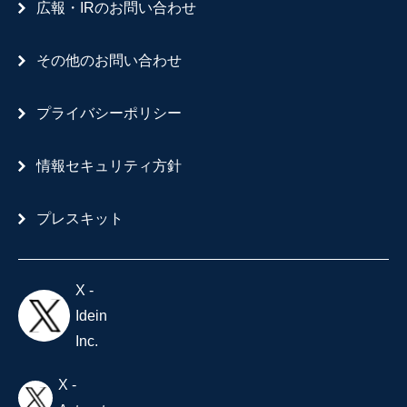
広報・IRのお問い合わせ
その他のお問い合わせ
プライバシーポリシー
情報セキュリティ方針
プレスキット
X -
Idein
Inc.
X -