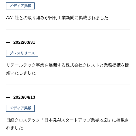
メディア掲載
AWL社との取り組みが日刊工業新聞に掲載されました
2022/03/31
プレスリリース
リテールテック事業を展開する株式会社クレストと業務提携を開
始いたしました
2023/04/13
メディア掲載
日経クロステック「日本発AIスタートアップ業界地図」に掲載さ
れました