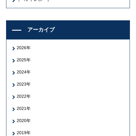
アーカイブ
2026年
2025年
2024年
2023年
2022年
2021年
2020年
2019年