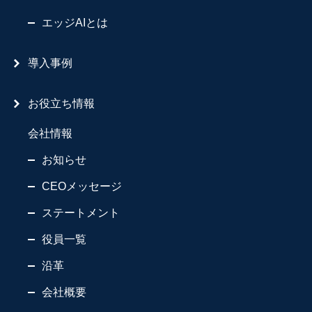
エッジAIとは
導入事例
お役立ち情報
会社情報
お知らせ
CEOメッセージ
ステートメント
役員一覧
沿革
会社概要