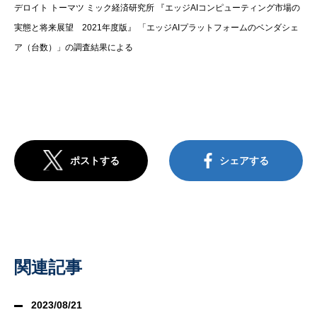
デロイト トーマツ ミック経済研究所 『エッジAIコンピューティング市場の
実態と将来展望 2021年度版』 「エッジAIプラットフォームのベンダシェ
ア（台数）」の調査結果による
ポストする
シェアする
関連記事
2023/08/21