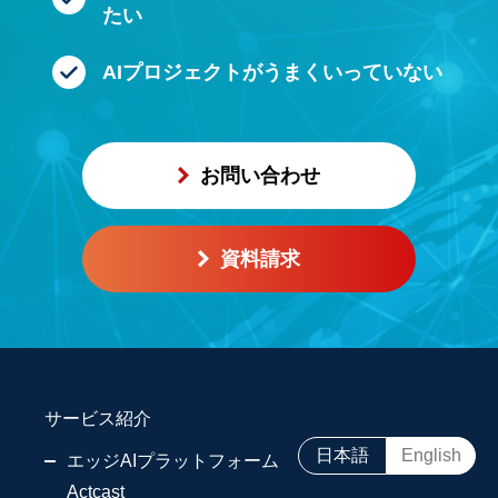
たい
AIプロジェクトが
うまくいっていない
お問い合わせ
資料請求
サービス紹介
日本語
English
エッジAIプラットフォーム
Actcast