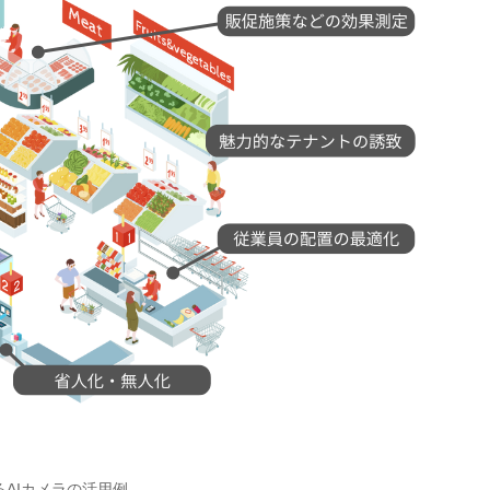
AIカメラの活用例