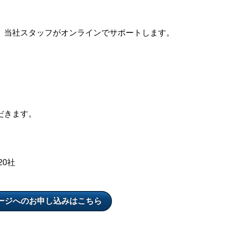
。当社スタッフがオンラインでサポートします。
だきます。
0社
ケージへのお申し込みはこちら