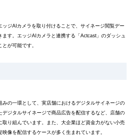
ッジAIカメラを取り付けることで、サイネージ閲覧デー
す。エッジAIカメラと連携する「Actcast」のダッシュ
ことが可能です。
組みの一環として、実店舗におけるデジタルサイネージの
たデジタルサイネージで商品広告を配信するなど、店舗の
に取り組んでいます。また、大企業ほど資金力がない小売
促映像を配信するケースが多く生まれています。