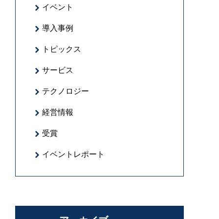
イベント
導入事例
トピックス
サービス
テクノロジー
経営情報
受賞
イベントレポート