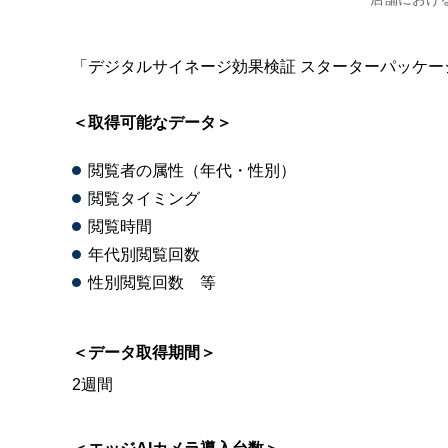
「デジタルサイネージ効果検証 スターターパッケ
＜取得可能なデータ＞
閲覧者の属性（年代・性別）
閲覧タイミング
閲覧時間
年代別閲覧回数
性別閲覧回数 等
＜データ取得期間＞
2週間