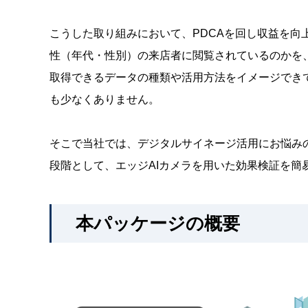
こうした取り組みにおいて、PDCAを回し収益を向
性（年代・性別）の来店者に閲覧されているのかを
取得できるデータの種類や活用方法をイメージでき
も少なくありません。
そこで当社では、デジタルサイネージ活用にお悩み
段階として、エッジAIカメラを用いた効果検証を簡
本パッケージの概要