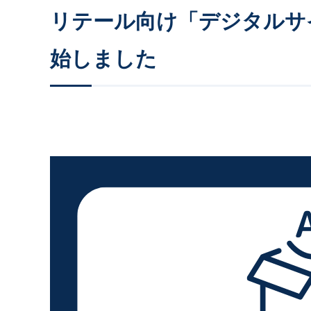
リテール向け「デジタルサ
始しました