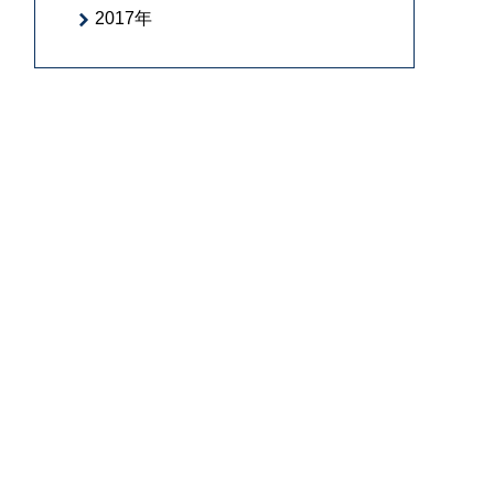
2017年