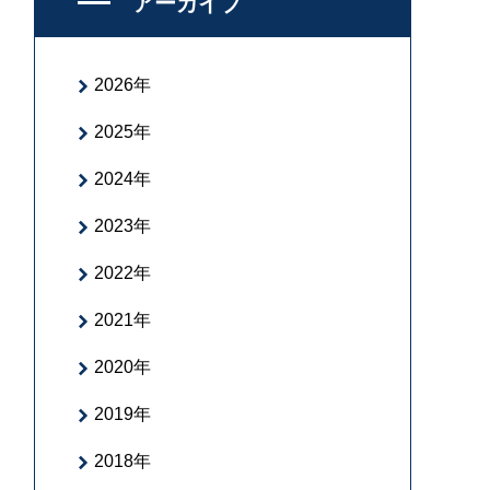
アーカイブ
2026年
2025年
2024年
2023年
2022年
2021年
2020年
2019年
2018年