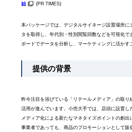
始
(PR TIMES)
本パッケージでは、デジタルサイネージ設置場所にエ
タを取得し、年代別・性別閲覧回数などを可視化できま
ボードでデータを分析し、マーケティングに活かす
提供の背景
昨今注目を浴びている「リテールメディア」の取り
活用が進んでいます。小売大手では、店頭に設置し
メディア化による新たなマネタイズポイントの創出
事業者であっても、商品のプロモーションとして販