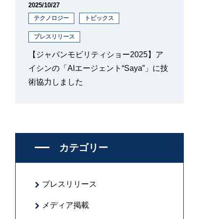
2025/10/27
テクノロジー
トピックス
プレスリリース
【ジャパンモビリティショー2025】ア
イシンの「AIエージェント“Saya”」に技
術協力しました
カテゴリー
プレスリリース
メディア掲載