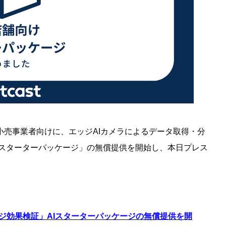
売事業者向けに、エッジAIカメラによるデータ取得・分
 スターターパッケージ」の無償提供を開始し、本日プレス
ネージ効果検証」AIスターターパッケージの無償提供を開