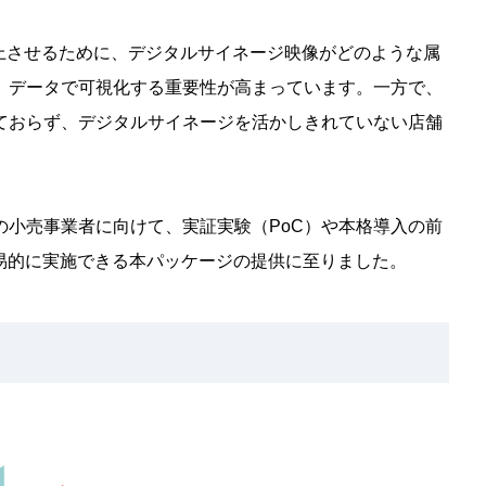
上させるために、デジタルサイネージ映像がどのような属
、データで可視化する重要性が高まっています。一方で、
ておらず、デジタルサイネージを活かしきれていない店舗
の小売事業者に向けて、実証実験（PoC）や本格導入の前
易的に実施できる本パッケージの提供に至りました。