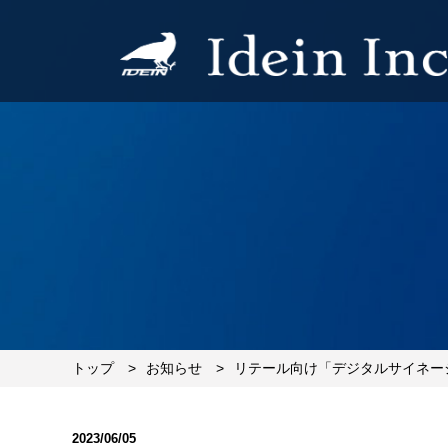
トップ
お知らせ
リテール向け「デジタルサイネー
2023/06/05