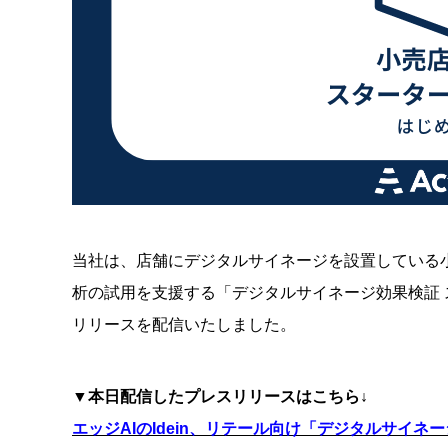
当社は、店舗にデジタルサイネージを設置している小
析の試用を支援する「デジタルサイネージ効果検証
リリースを配信いたしました。
▼本日配信したプレスリリースはこちら↓
エッジAIのIdein、リテール向け「デジタルサイ