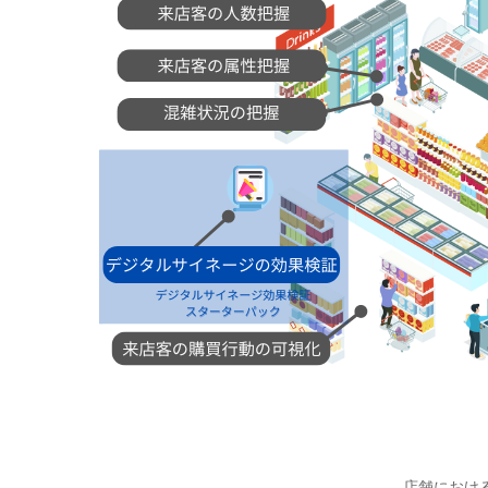
店舗における