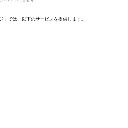
ージ」では、以下のサービスを提供します。