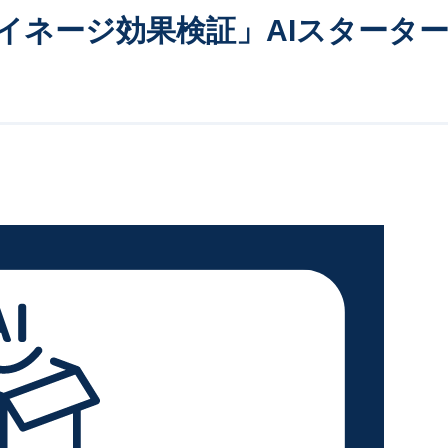
イネージ効果検証」AIスタータ