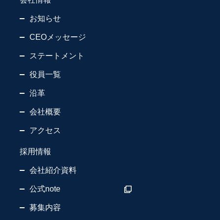
お知らせ
CEOメッセージ
ステートメント
役員一覧
沿革
会社概要
アクセス
採用情報
会社紹介資料
公式note
募集内容