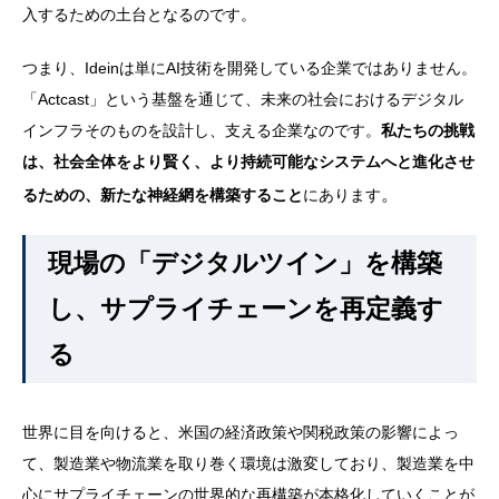
入するための土台となるのです。
つまり、Ideinは単にAI技術を開発している企業ではありません。
「Actcast」という基盤を通じて、未来の社会におけるデジタル
インフラそのものを設計し、支える企業なのです。
私たちの挑戦
は、社会全体をより賢く、より持続可能なシステムへと進化させ
。
るための、新たな神経網を構築すること
にあります
現場の「デジタルツイン」を構築
し、サプライチェーンを再定義す
る
世界に目を向けると、米国の経済政策や関税政策の影響によっ
て、製造業や物流業を取り巻く環境は激変しており、製造業を中
心にサプライチェーンの世界的な再構築が本格化していくことが