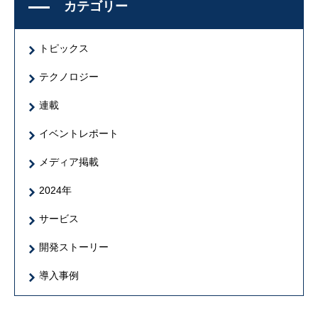
カテゴリー
トピックス
テクノロジー
連載
イベントレポート
メディア掲載
2024年
サービス
開発ストーリー
導入事例