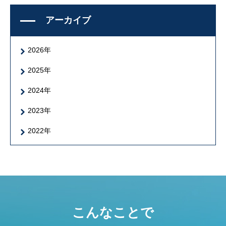
アーカイブ
2026年
2025年
2024年
2023年
2022年
こんなことで