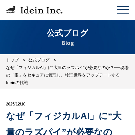
公式ブログ
Blog
トップ
公式ブログ
なぜ「フィジカルAI」に“大量のラズパイ”が必要なのか？──現場
の「眼」をセキュアに管理し、物理世界をアップデートする
Ideinの挑戦
2025/12/16
なぜ「フィジカルAI」に“大
量のラズパイ”が必要なの