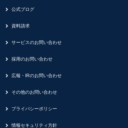
公式ブログ
資料請求
サービスのお問い合わせ
採用のお問い合わせ
広報・IRのお問い合わせ
その他のお問い合わせ
プライバシーポリシー
情報セキュリティ方針