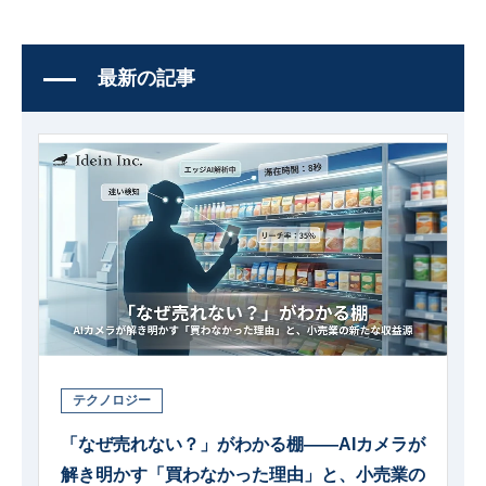
最新の記事
テクノロジー
「なぜ売れない？」がわかる棚――AIカメラが
解き明かす「買わなかった理由」と、小売業の