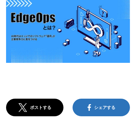
ポストする
シェアする