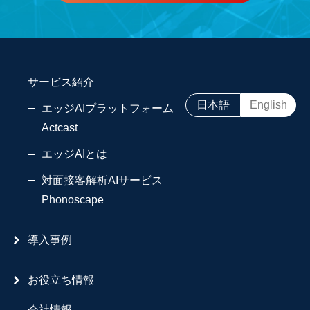
サービス紹介
日本語
English
エッジAIプラットフォーム
Actcast
エッジAIとは
対面接客解析AIサービス
Phonoscape
導入事例
お役立ち情報
会社情報