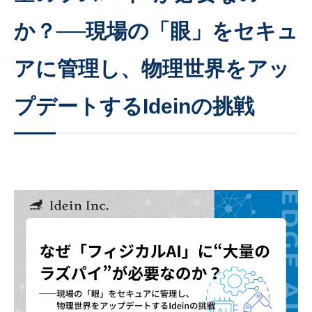
か？──現場の「眼」をセキュ
アに管理し、物理世界をアッ
プデートするIdeinの挑戦